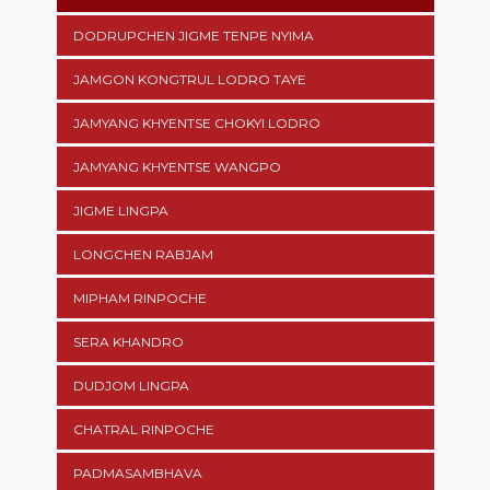
DODRUPCHEN JIGME TENPE NYIMA
JAMGON KONGTRUL LODRO TAYE
JAMYANG KHYENTSE CHOKYI LODRO
JAMYANG KHYENTSE WANGPO
JIGME LINGPA
LONGCHEN RABJAM
MIPHAM RINPOCHE
SERA KHANDRO
DUDJOM LINGPA
CHATRAL RINPOCHE
PADMASAMBHAVA