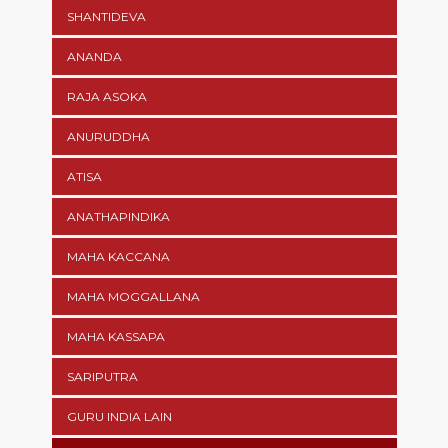
SHANTIDEVA
ANANDA
RAJA ASOKA
ANURUDDHA
ATISA
ANATHAPINDIKA
MAHA KACCANA
MAHA MOGGALLANA
MAHA KASSAPA
SARIPUTRA
GURU INDIA LAIN