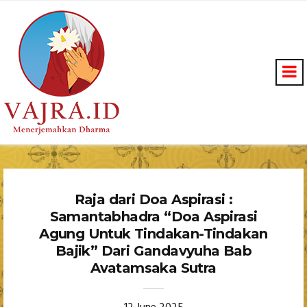
Raja dari Doa Aspirasi :
Samantabhadra “Doa Aspirasi
Agung Untuk Tindakan-Tindakan
Bajik” Dari Gandavyuha Bab
Avatamsaka Sutra