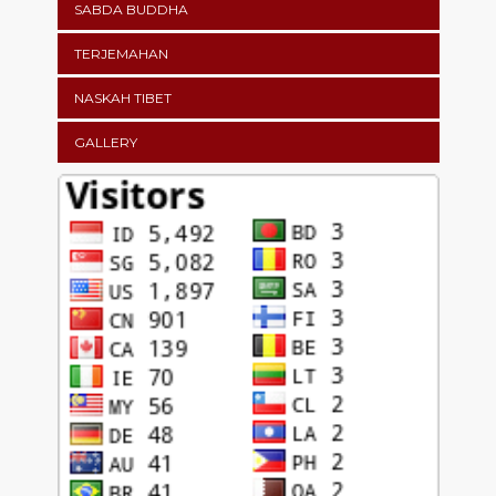
SABDA BUDDHA
TERJEMAHAN
NASKAH TIBET
GALLERY