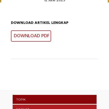
12 June 2025
DOWNLOAD ARTIKEL LENGKAP
DOWNLOAD PDF
TOPIK