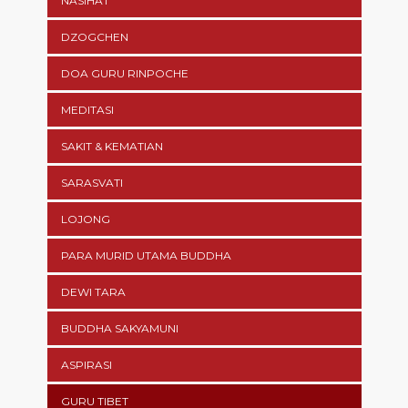
NASIHAT
DZOGCHEN
DOA GURU RINPOCHE
MEDITASI
SAKIT & KEMATIAN
SARASVATI
LOJONG
PARA MURID UTAMA BUDDHA
DEWI TARA
BUDDHA SAKYAMUNI
ASPIRASI
GURU TIBET