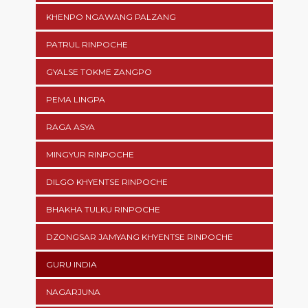
KHENPO NGAWANG PALZANG
PATRUL RINPOCHE
GYALSE TOKME ZANGPO
PEMA LINGPA
RAGA ASYA
MINGYUR RINPOCHE
DILGO KHYENTSE RINPOCHE
BHAKHA TULKU RINPOCHE
DZONGSAR JAMYANG KHYENTSE RINPOCHE
GURU INDIA
NAGARJUNA