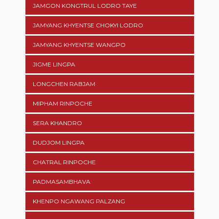
JAMGON KONGTRUL LODRO TAYE
JAMYANG KHYENTSE CHOKYI LODRO
JAMYANG KHYENTSE WANGPO
JIGME LINGPA
LONGCHEN RABJAM
MIPHAM RINPOCHE
SERA KHANDRO
DUDJOM LINGPA
CHATRAL RINPOCHE
PADMASAMBHAVA
KHENPO NGAWANG PALZANG