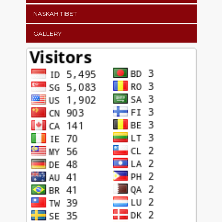
NASKAH TIBET
GALLERY