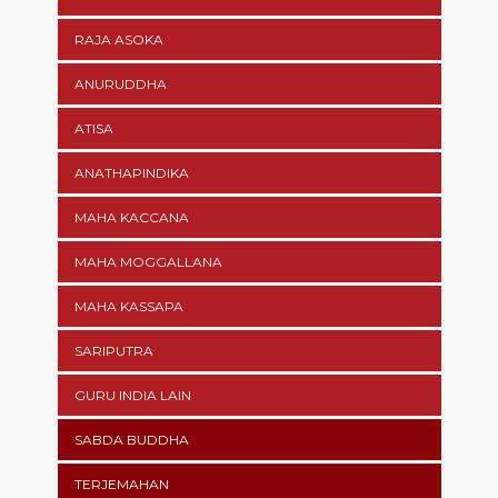
RAJA ASOKA
ANURUDDHA
ATISA
ANATHAPINDIKA
MAHA KACCANA
MAHA MOGGALLANA
MAHA KASSAPA
SARIPUTRA
GURU INDIA LAIN
SABDA BUDDHA
TERJEMAHAN