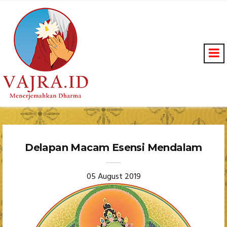
Delapan Macam Esensi Mendalam
05 August 2019