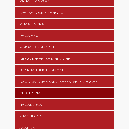
PATRUL RINPOCHE
GYALSE TOKME ZANGPO
PEMA LINGPA
RAGA ASYA
MINGYUR RINPOCHE
DILGO KHYENTSE RINPOCHE
BHAKHA TULKU RINPOCHE
DZONGSAR JAMYANG KHYENTSE RINPOCHE
GURU INDIA
NAGARJUNA
SHANTIDEVA
ANANDA