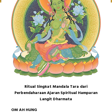
Ritual Singkat Mandala Tara dari
Perbendaharaan Ajaran Spiritual Hamparan
Langit Dharmata
OM AH HUNG