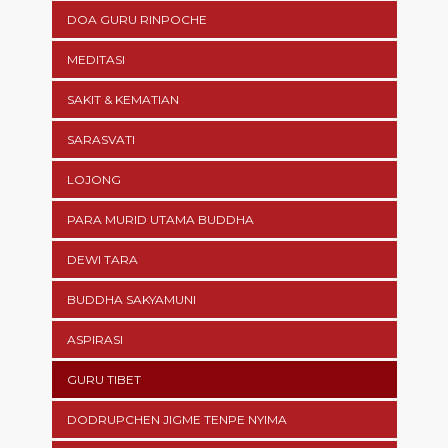
DOA GURU RINPOCHE
MEDITASI
SAKIT & KEMATIAN
SARASVATI
LOJONG
PARA MURID UTAMA BUDDHA
DEWI TARA
BUDDHA SAKYAMUNI
ASPIRASI
GURU TIBET
DODRUPCHEN JIGME TENPE NYIMA