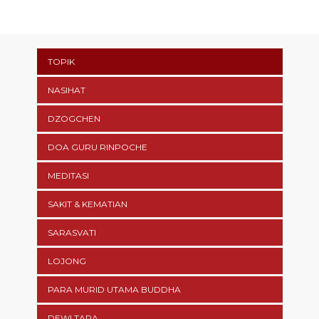
TOPIK
NASIHAT
DZOGCHEN
DOA GURU RINPOCHE
MEDITASI
SAKIT & KEMATIAN
SARASVATI
LOJONG
PARA MURID UTAMA BUDDHA
DEWI TARA