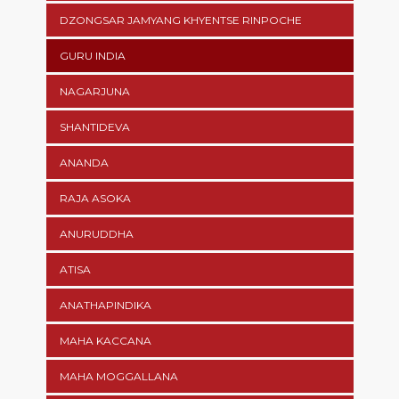
DZONGSAR JAMYANG KHYENTSE RINPOCHE
GURU INDIA
NAGARJUNA
SHANTIDEVA
ANANDA
RAJA ASOKA
ANURUDDHA
ATISA
ANATHAPINDIKA
MAHA KACCANA
MAHA MOGGALLANA