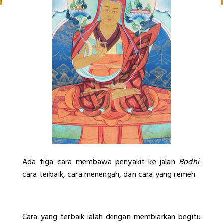
Ada tiga cara membawa penyakit ke jalan
Bodhi
:
cara terbaik, cara menengah, dan cara yang remeh.
Cara yang terbaik ialah dengan membiarkan begitu