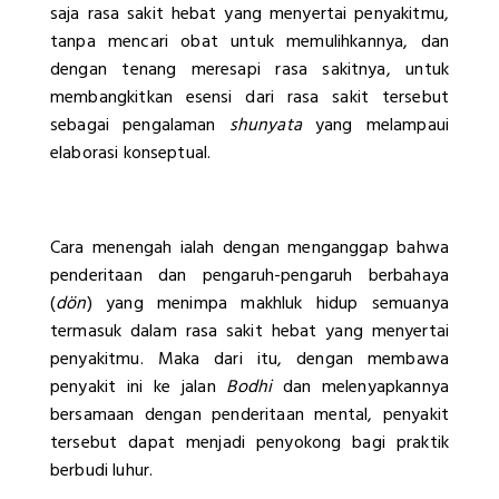
saja rasa sakit hebat yang menyertai penyakitmu,
tanpa mencari obat untuk memulihkannya, dan
dengan tenang meresapi rasa sakitnya, untuk
membangkitkan esensi dari rasa sakit tersebut
sebagai pengalaman
shunyata
yang melampaui
elaborasi konseptual.
Cara menengah ialah dengan menganggap bahwa
penderitaan dan pengaruh-pengaruh berbahaya
(
dön
) yang menimpa makhluk hidup semuanya
termasuk dalam rasa sakit hebat yang menyertai
penyakitmu. Maka dari itu, dengan membawa
penyakit ini ke jalan
Bodhi
dan melenyapkannya
bersamaan dengan penderitaan mental, penyakit
tersebut dapat menjadi penyokong bagi praktik
berbudi luhur.