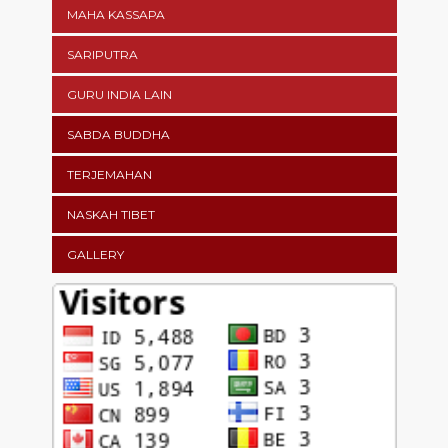
MAHA KASSAPA
SARIPUTRA
GURU INDIA LAIN
SABDA BUDDHA
TERJEMAHAN
NASKAH TIBET
GALLERY