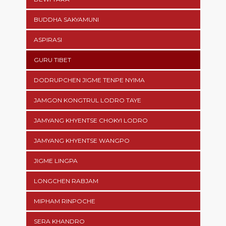
BUDDHA SAKYAMUNI
ASPIRASI
GURU TIBET
DODRUPCHEN JIGME TENPE NYIMA
JAMGON KONGTRUL LODRO TAYE
JAMYANG KHYENTSE CHOKYI LODRO
JAMYANG KHYENTSE WANGPO
JIGME LINGPA
LONGCHEN RABJAM
MIPHAM RINPOCHE
SERA KHANDRO