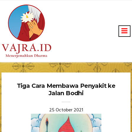
Tiga Cara Membawa Penyakit ke
Jalan Bodhi
25 October 2021