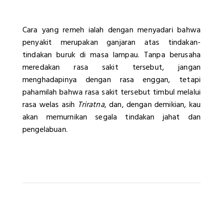
Cara yang remeh ialah dengan menyadari bahwa
penyakit merupakan ganjaran atas tindakan-
tindakan buruk di masa lampau. Tanpa berusaha
meredakan rasa sakit tersebut, jangan
menghadapinya dengan rasa enggan, tetapi
pahamilah bahwa rasa sakit tersebut timbul melalui
rasa welas asih
Triratna
, dan, dengan demikian, kau
akan memurnikan segala tindakan jahat dan
pengelabuan.