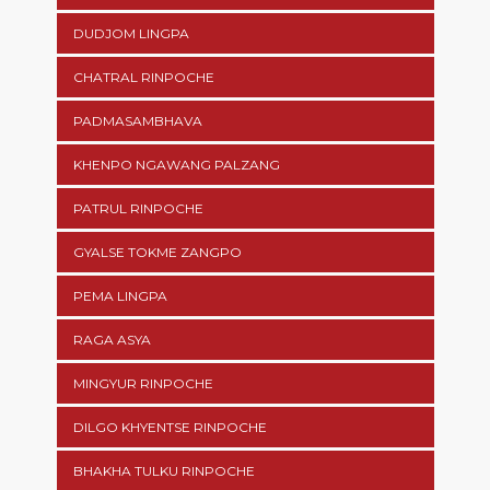
DUDJOM LINGPA
CHATRAL RINPOCHE
PADMASAMBHAVA
KHENPO NGAWANG PALZANG
PATRUL RINPOCHE
GYALSE TOKME ZANGPO
PEMA LINGPA
RAGA ASYA
MINGYUR RINPOCHE
DILGO KHYENTSE RINPOCHE
BHAKHA TULKU RINPOCHE