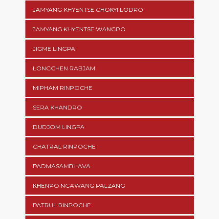
JAMYANG KHYENTSE CHOKYI LODRO
JAMYANG KHYENTSE WANGPO
JIGME LINGPA
LONGCHEN RABJAM
MIPHAM RINPOCHE
SERA KHANDRO
DUDJOM LINGPA
CHATRAL RINPOCHE
PADMASAMBHAVA
KHENPO NGAWANG PALZANG
PATRUL RINPOCHE