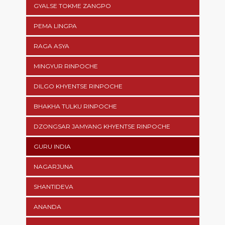
GYALSE TOKME ZANGPO
PEMA LINGPA
RAGA ASYA
MINGYUR RINPOCHE
DILGO KHYENTSE RINPOCHE
BHAKHA TULKU RINPOCHE
DZONGSAR JAMYANG KHYENTSE RINPOCHE
GURU INDIA
NAGARJUNA
SHANTIDEVA
ANANDA