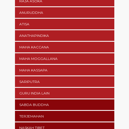
RAJA ASOKA
ANURUDDHA
ATISA
ANATHAPINDIKA
MAHA KACCANA
MAHA MOGGALLANA
MAHA KASSAPA
SARIPUTRA
GURU INDIA LAIN
SABDA BUDDHA
TERJEMAHAN
NASKAH TIBET