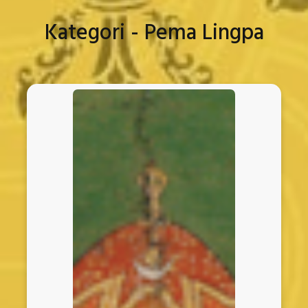
Kategori - Pema Lingpa