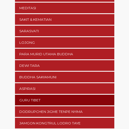
MEDITASI
SAKIT & KEMATIAN
SARASVATI
LOJONG
PARA MURID UTAMA BUDDHA
DEWI TARA
BUDDHA SAKYAMUNI
ASPIRASI
GURU TIBET
DODRUPCHEN JIGME TENPE NYIMA
JAMGON KONGTRUL LODRO TAYE