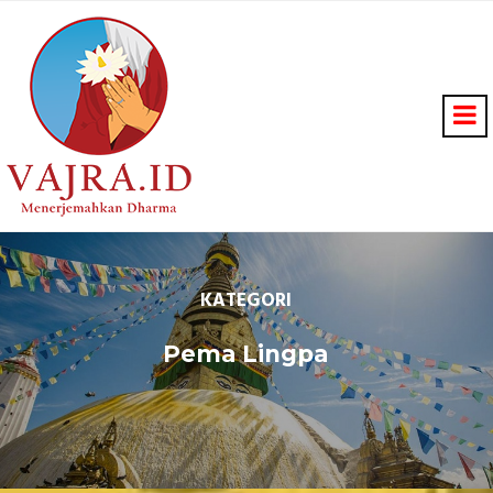
KATEGORI
Pema Lingpa