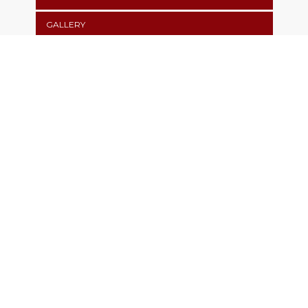
GALLERY