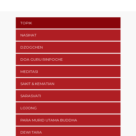
TOPIK
NASIHAT
DZOGCHEN
DOA GURU RINPOCHE
MEDITASI
SAKIT & KEMATIAN
SARASVATI
LOJONG
PARA MURID UTAMA BUDDHA
DEWI TARA