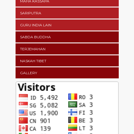
MAHA KASSAPA
SARIPUTRA
GURU INDIA LAIN
SABDA BUDDHA
TERJEMAHAN
NASKAH TIBET
GALLERY