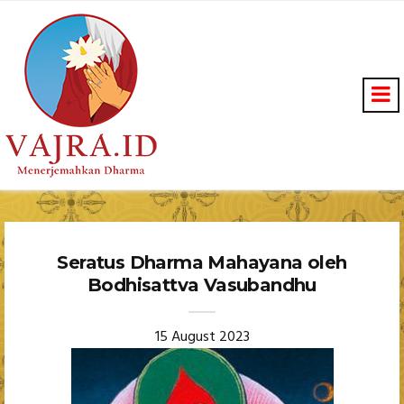
Seratus Dharma Mahayana oleh
Bodhisattva Vasubandhu
15 August 2023