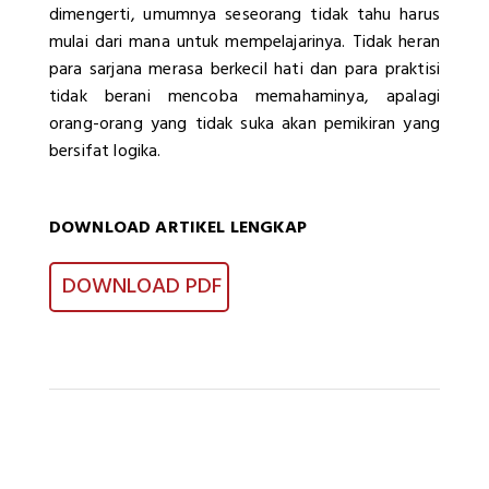
dimengerti, umumnya seseorang tidak tahu harus
mulai dari mana untuk mempelajarinya. Tidak heran
para sarjana merasa berkecil hati dan para praktisi
tidak berani mencoba memahaminya, apalagi
orang-orang yang tidak suka akan pemikiran yang
bersifat logika.
DOWNLOAD ARTIKEL LENGKAP
DOWNLOAD PDF