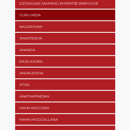
DZONGSAR JAMYANG KHYENTSE RINPOCHE
GURU INDIA
NAGARJUNA
SHANTIDEVA
ANANDA
RAJA ASOKA
ANURUDDHA
ATISA
ANATHAPINDIKA
MAHA KACCANA
MAHA MOGGALLANA