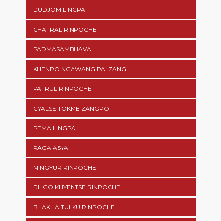
DUDJOM LINGPA
CHATRAL RINPOCHE
PADMASAMBHAVA
KHENPO NGAWANG PALZANG
PATRUL RINPOCHE
GYALSE TOKME ZANGPO
PEMA LINGPA
RAGA ASYA
MINGYUR RINPOCHE
DILGO KHYENTSE RINPOCHE
BHAKHA TULKU RINPOCHE