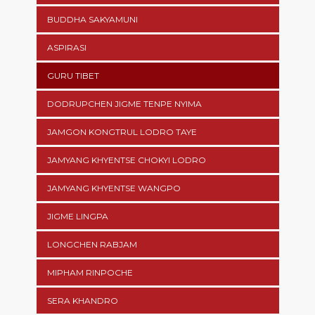
BUDDHA SAKYAMUNI
ASPIRASI
GURU TIBET
DODRUPCHEN JIGME TENPE NYIMA
JAMGON KONGTRUL LODRO TAYE
JAMYANG KHYENTSE CHOKYI LODRO
JAMYANG KHYENTSE WANGPO
JIGME LINGPA
LONGCHEN RABJAM
MIPHAM RINPOCHE
SERA KHANDRO