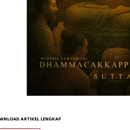
WNLOAD ARTIKEL LENGKAP