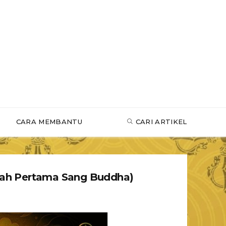
CARA MEMBANTU
CARI ARTIKEL
ah Pertama Sang Buddha)