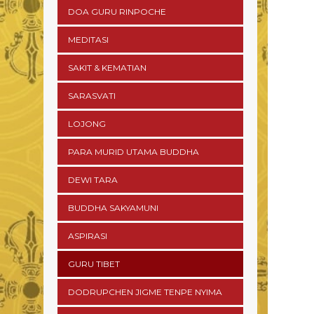
DOA GURU RINPOCHE
MEDITASI
SAKIT & KEMATIAN
SARASVATI
LOJONG
PARA MURID UTAMA BUDDHA
DEWI TARA
BUDDHA SAKYAMUNI
ASPIRASI
GURU TIBET
DODRUPCHEN JIGME TENPE NYIMA