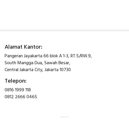
Alamat Kantor:
Pangeran Jayakarta 66 blok A 1-3, RT.5/RW.9,
South Mangga Dua, Sawah Besar,
Central Jakarta City, Jakarta 10730
Telepon:
0816 1999 118
0812 2666 0465