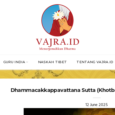
GURU INDIA
NASKAH TIBET
TENTANG VAJRA.ID
Dhammacakkappavattana Sutta (Khotb
12 June 2025