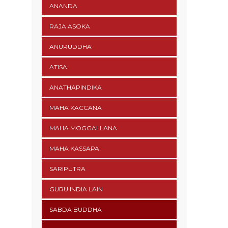
ANANDA
RAJA ASOKA
ANURUDDHA
ATISA
ANATHAPINDIKA
MAHA KACCANA
MAHA MOGGALLANA
MAHA KASSAPA
SARIPUTRA
GURU INDIA LAIN
SABDA BUDDHA