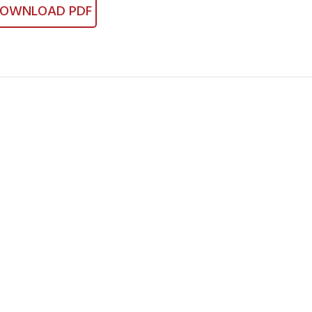
OWNLOAD PDF