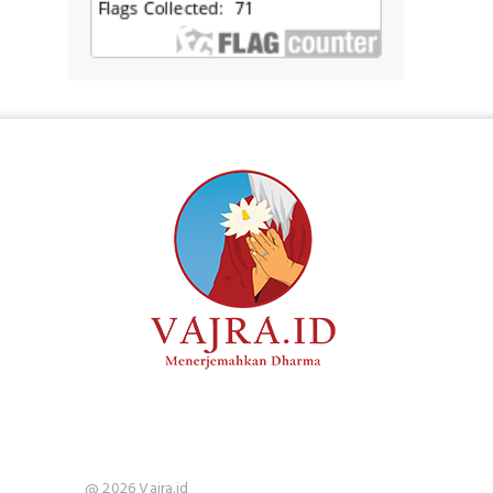
@ 2026 Vajra.id