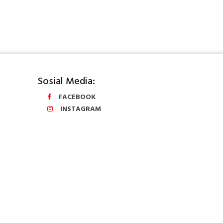
Sosial Media:
FACEBOOK
INSTAGRAM