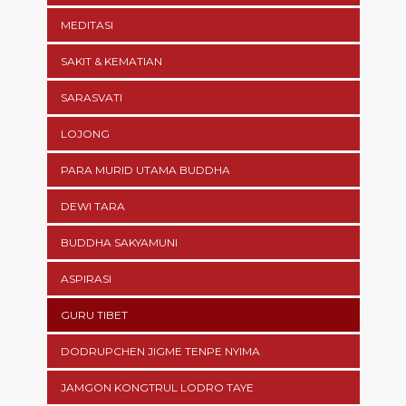
MEDITASI
SAKIT & KEMATIAN
SARASVATI
LOJONG
PARA MURID UTAMA BUDDHA
DEWI TARA
BUDDHA SAKYAMUNI
ASPIRASI
GURU TIBET
DODRUPCHEN JIGME TENPE NYIMA
JAMGON KONGTRUL LODRO TAYE