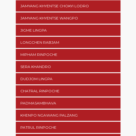
JAMYANG KHYENTSE CHOKYI LODRO
JAMYANG KHYENTSE WANGPO
JIGME LINGPA
LONGCHEN RABJAM
MIPHAM RINPOCHE
SERA KHANDRO
DUDJOM LINGPA
CHATRAL RINPOCHE
PADMASAMBHAVA
KHENPO NGAWANG PALZANG
PATRUL RINPOCHE