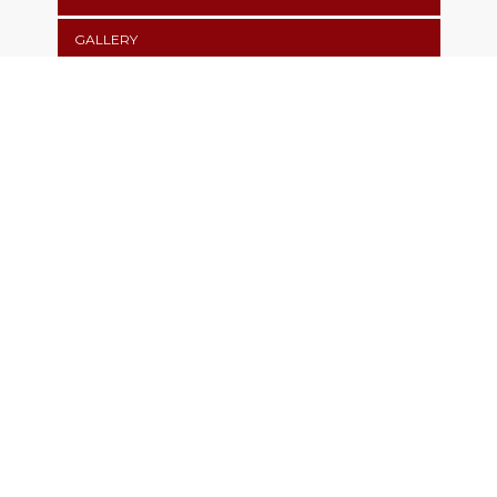
GALLERY