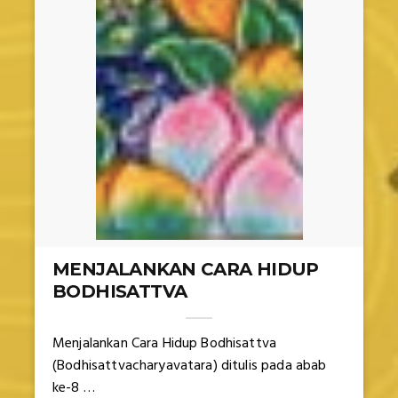
MENJALANKAN CARA HIDUP
BODHISATTVA
Menjalankan Cara Hidup Bodhisattva
(Bodhisattvacharyavatara) ditulis pada abab
ke-8