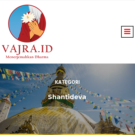
KATEGORI
Shantideva