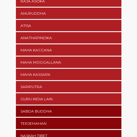
RAJA ASOKA
ANURUDDHA
ATISA
ANATHAPINDIKA
MAHA KACCANA
MAHA MOGGALLANA
MAHA KASSAPA
SARIPUTRA
GURU INDIA LAIN
SABDA BUDDHA
TERJEMAHAN
NASKAH TIBET