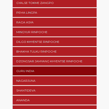
GYALSE TOKME ZANGPO
PEMA LINGPA
RAGA ASYA
MINGYUR RINPOCHE
DILGO KHYENTSE RINPOCHE
BHAKHA TULKU RINPOCHE
DZONGSAR JAMYANG KHYENTSE RINPOCHE
GURU INDIA
NAGARJUNA
SHANTIDEVA
ANANDA